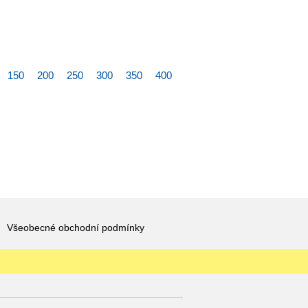
150
200
250
300
350
400
Všeobecné obchodní podmínky